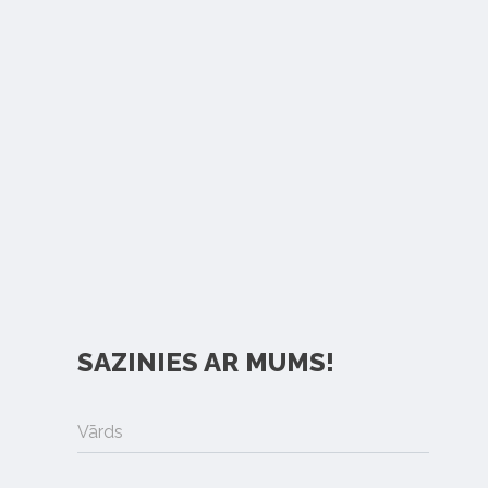
SAZINIES AR MUMS!
Vārds