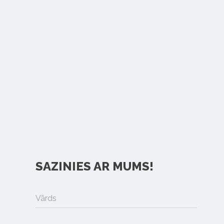
SAZINIES AR MUMS!
Vārds