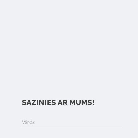
SAZINIES AR MUMS!
Vārds