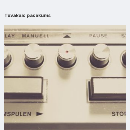
Tuvākais pasākums