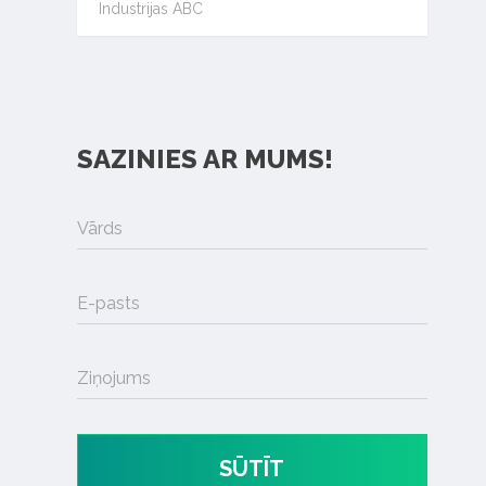
Industrijas ABC
SAZINIES AR MUMS!
Vārds
E-pasts
Ziņojums
SŪTĪT