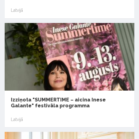
Latvijā
Izziņota "SUMMERTIME – aicina Inese
Galante" festivāla programma
Latvijā