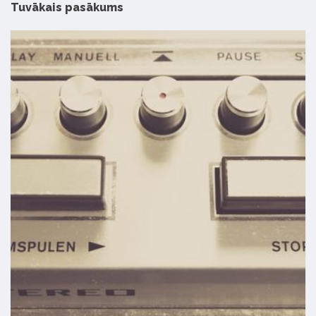
Tuvākais pasākums