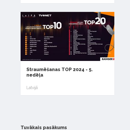
Straumēšanas TOP 2024 - 5.
nedēļa
Latvijā
Tuvākais pasākums