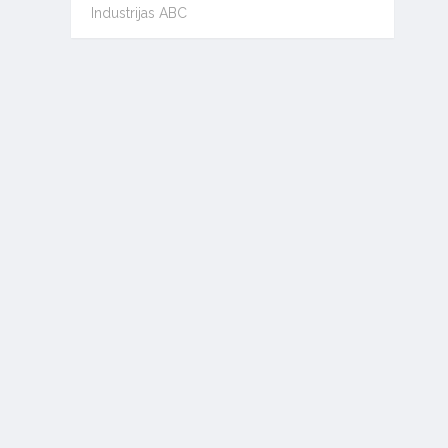
Industrijas ABC