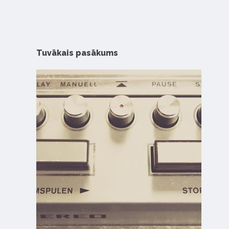
Tuvākais pasākums