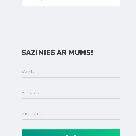
SAZINIES AR MUMS!
Vārds
E-pasts
Ziņojums