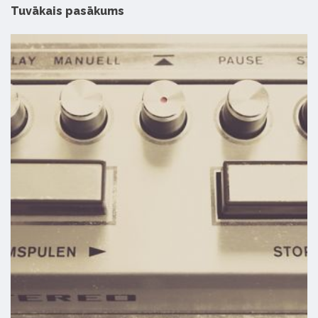
Tuvākais pasākums