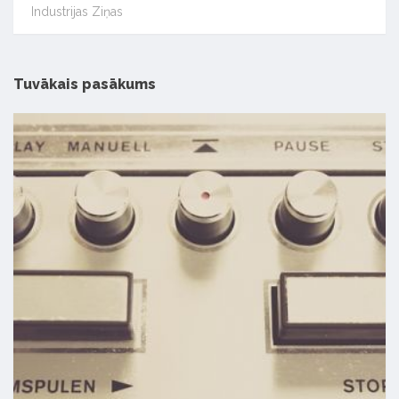
Industrijas Ziņas
Tuvākais pasākums