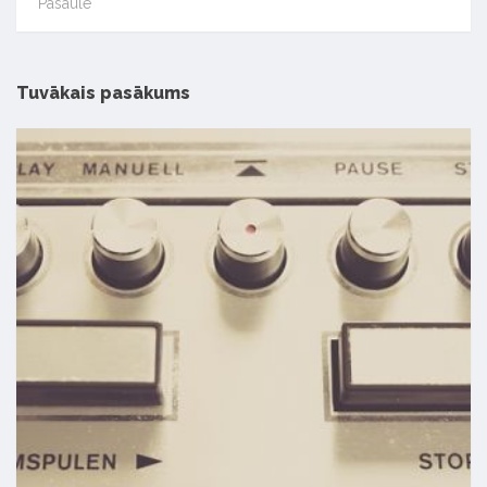
Pasaulē
Tuvākais pasākums