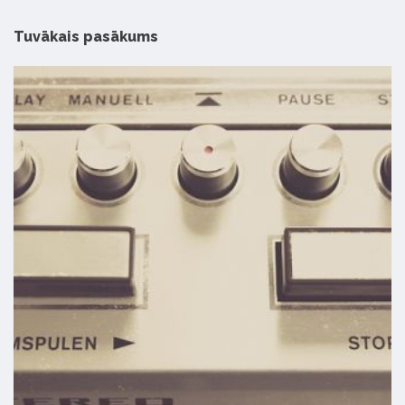
Tuvākais pasākums