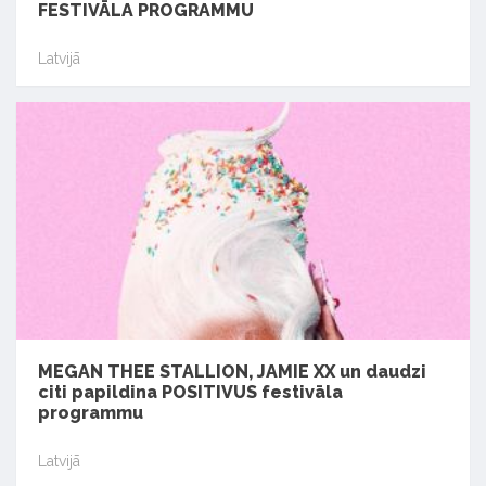
FESTIVĀLA PROGRAMMU
Latvijā
MEGAN THEE STALLION, JAMIE XX un daudzi
citi papildina POSITIVUS festivāla
programmu
Latvijā