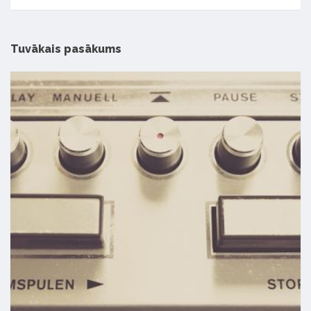
Tuvākais pasākums