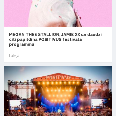
MEGAN THEE STALLION, JAMIE XX un daudzi
citi papildina POSITIVUS festivāla
programmu
Latvijā