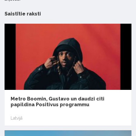
Saistītie raksti
Metro Boomin, Gustavo un daudzi citi
papildina Positivus programmu
Latvijā