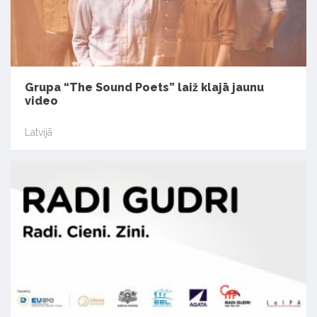
Grupa “The Sound Poets” laiž klajā jaunu
video
Latvijā