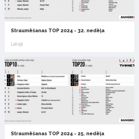
Straumēšanas TOP 2024 - 32. nedēļa
Latvijā
Straumēšanas TOP 2024 - 25. nedēļa