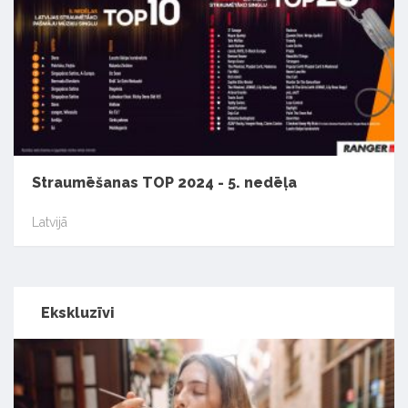
Straumēšanas TOP 2024 - 5. nedēļa
Latvijā
Ekskluzīvi