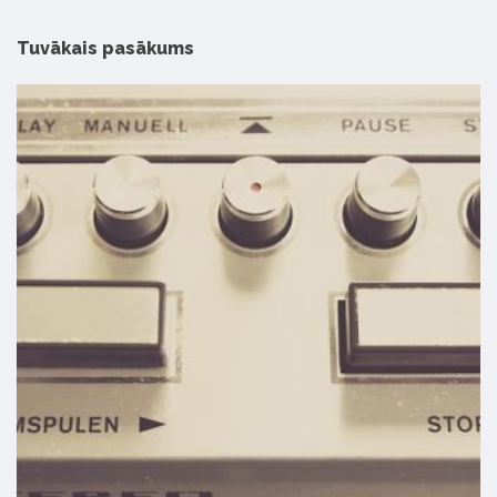
Tuvākais pasākums