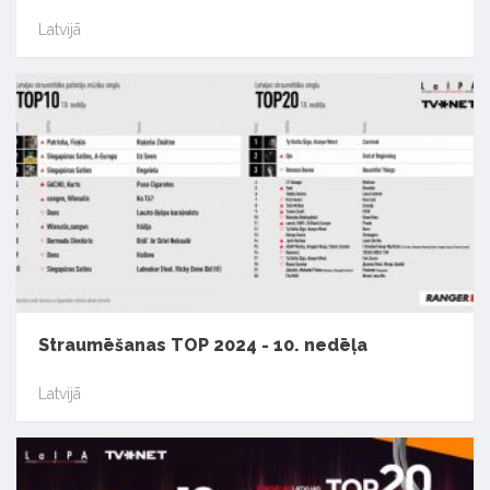
Latvijā
Straumēšanas TOP 2024 - 10. nedēļa
Latvijā