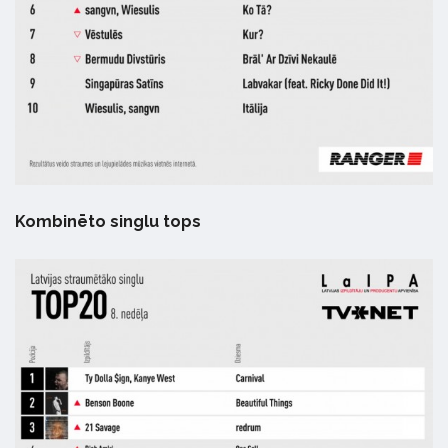
Kombinēto singlu tops