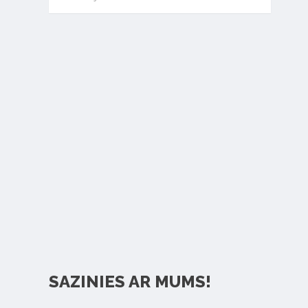
SAZINIES AR MUMS!