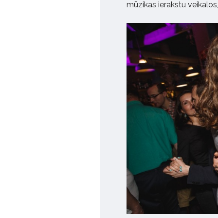
mūzikas ierakstu veikalos, 