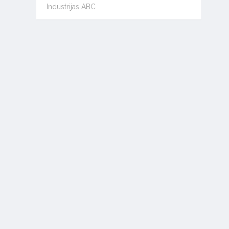
Industrijas ABC