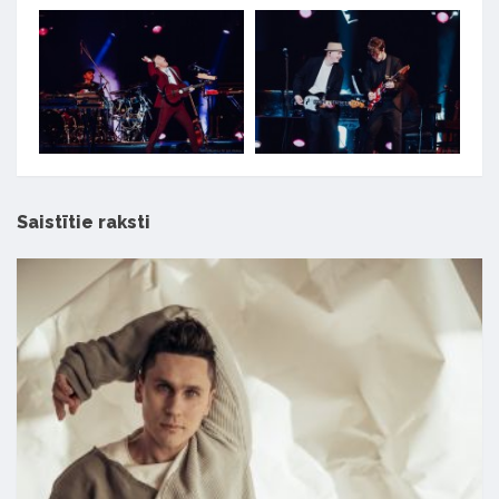
Saistītie raksti