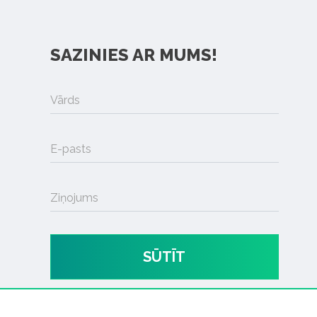
SAZINIES AR MUMS!
Vārds
E-pasts
Ziņojums
SŪTĪT