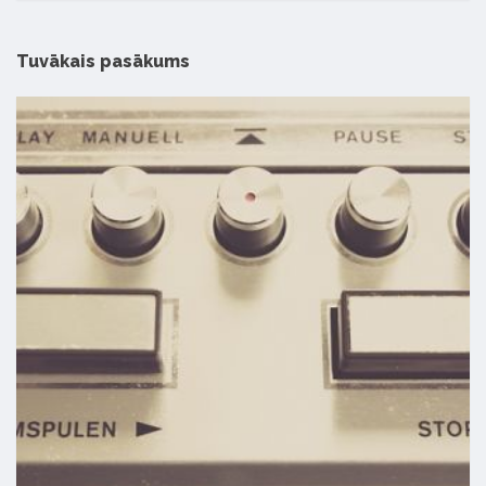
Tuvākais pasākums