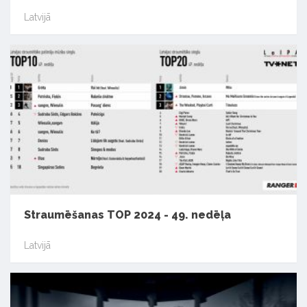
Latvijā
Straumēšanas TOP 2024 - 49. nedēļa
Latvijā