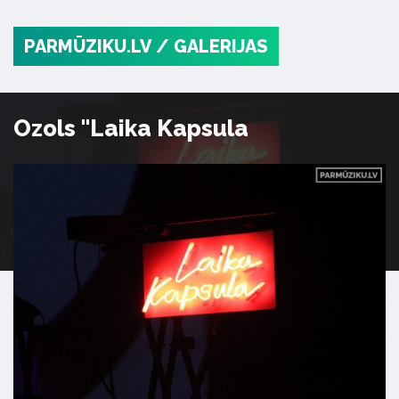
PARMŪZIKU.LV
/ GALERIJAS
Ozols "Laika Kapsula