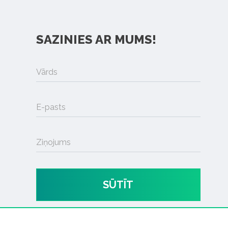
SAZINIES AR MUMS!
Vārds
E-pasts
Ziņojums
SŪTĪT