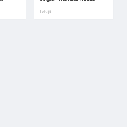
Latvijā