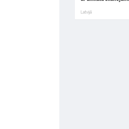
Latvijā