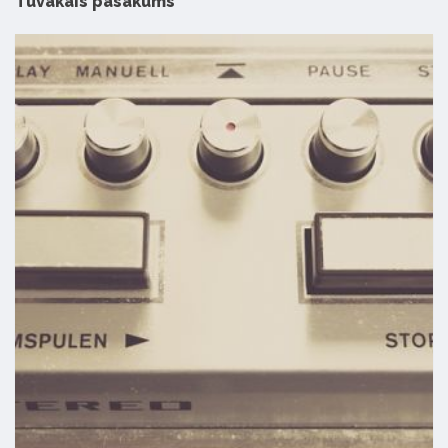
Tuvākais pasākums