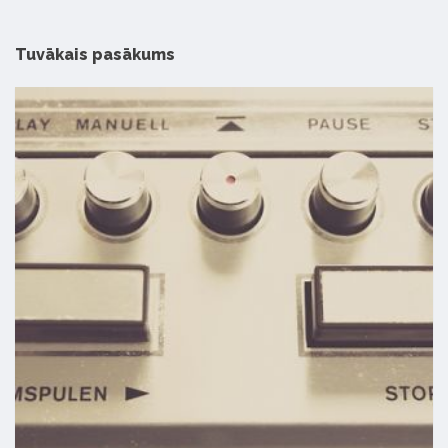
Tuvākais pasākums