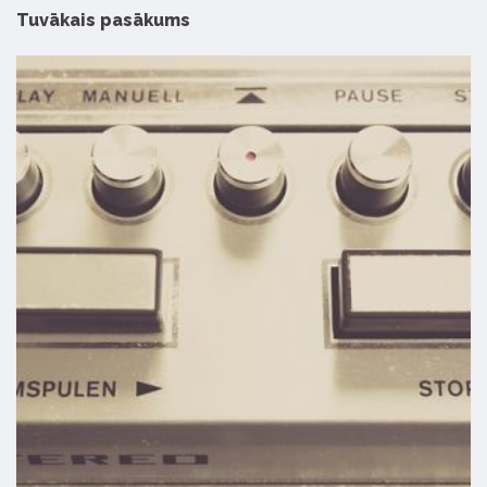
Tuvākais pasākums