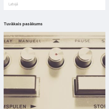
Latvijā
Tuvākais pasākums