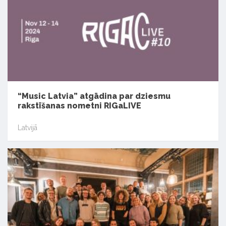
“Music Latvia” atgādina par dziesmu
rakstīšanas nometni RIGaLIVE
Latvijā