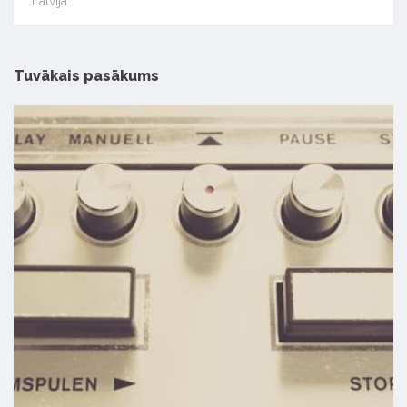
Latvijā
Tuvākais pasākums