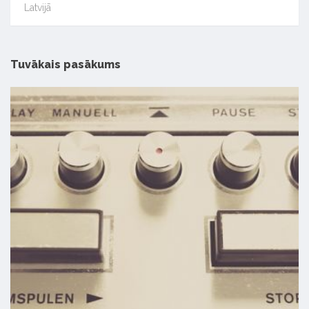
Latvijā
Tuvākais pasākums