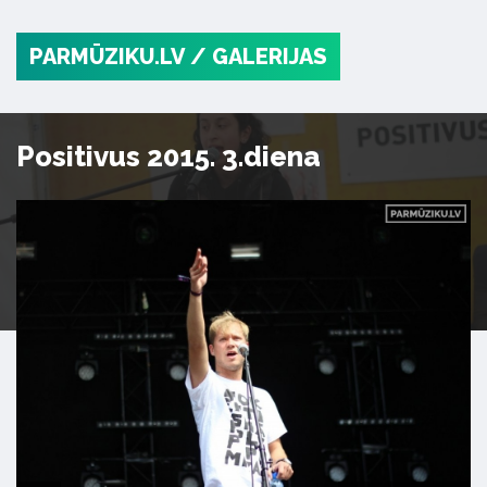
PARMŪZIKU.LV
/ GALERIJAS
Positivus 2015. 3.diena