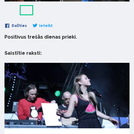
Dalīties
Ieteikt
Positivus trešās dienas prieki.
Saistītie raksti: