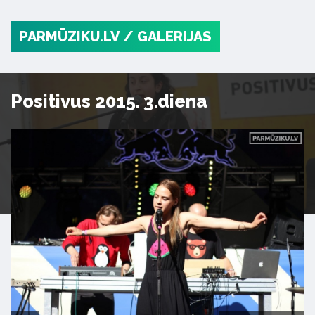
PARMŪZIKU.LV
/ GALERIJAS
Positivus 2015. 3.diena