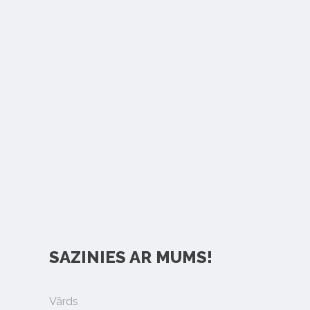
SAZINIES AR MUMS!
Vārds