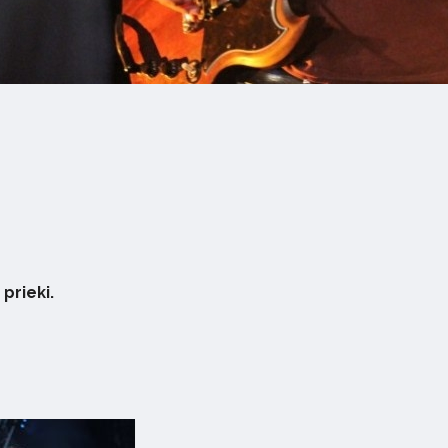
prieki.