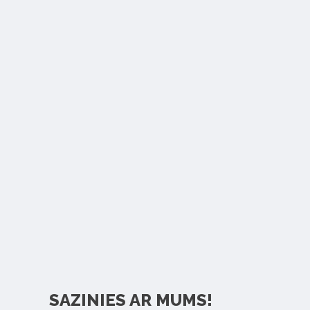
SAZINIES AR MUMS!