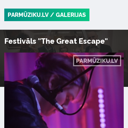
PARMŪZIKU.LV
/ GALERIJAS
Festivāls "The Great Escape"