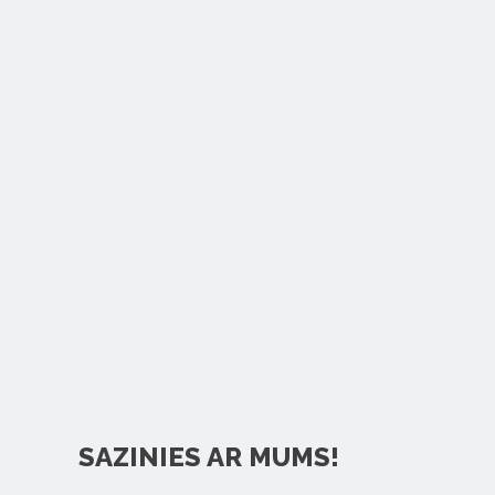
SAZINIES AR MUMS!