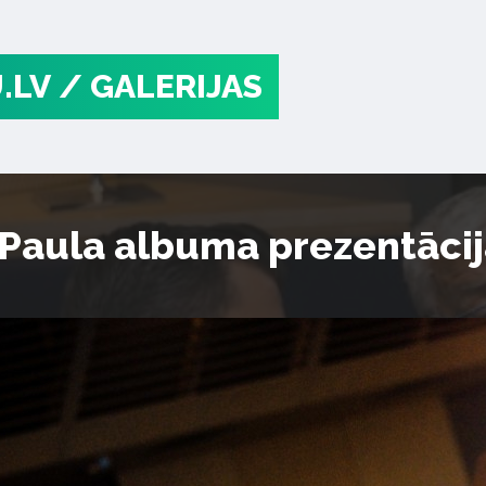
.LV
/ GALERIJAS
Paula albuma prezentācij